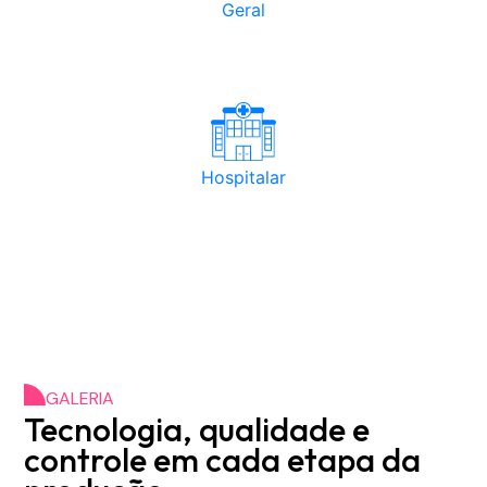
Geral
Hospitalar
GALERIA
Tecnologia, qualidade e
controle em cada etapa da