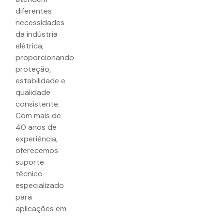
diferentes
necessidades
da indústria
elétrica,
proporcionando
proteção,
estabilidade e
qualidade
consistente.
Com mais de
40 anos de
experiência,
oferecemos
suporte
técnico
especializado
para
aplicações em