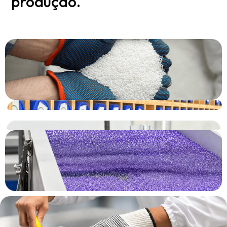
produção.