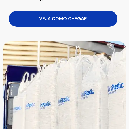
VEJA COMO CHEGAR