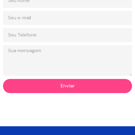
Enviar