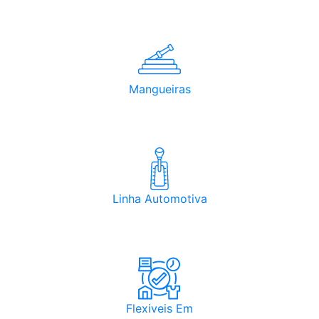
Mangueiras
Linha Automotiva
Flexiveis Em