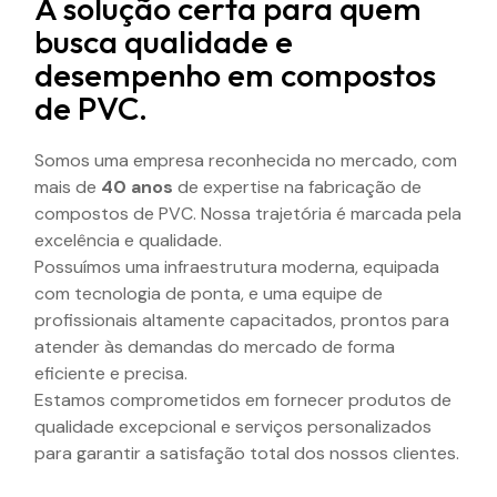
A solução certa para quem
busca qualidade e
desempenho em compostos
de PVC.
Somos uma empresa reconhecida no mercado, com
mais de
40 anos
de expertise na fabricação de
compostos de PVC. Nossa trajetória é marcada pela
excelência e qualidade.
Possuímos uma infraestrutura moderna, equipada
com tecnologia de ponta, e uma equipe de
profissionais altamente capacitados, prontos para
atender às demandas do mercado de forma
eficiente e precisa.
Estamos comprometidos em fornecer produtos de
qualidade excepcional e serviços personalizados
para garantir a satisfação total dos nossos clientes.