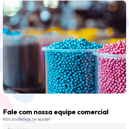
Fale com nossa equipe comercial
Nós podemos te ajudar!