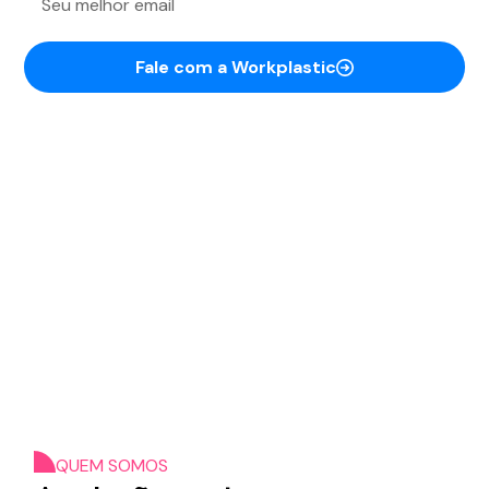
Fale com a Workplastic
QUEM SOMOS