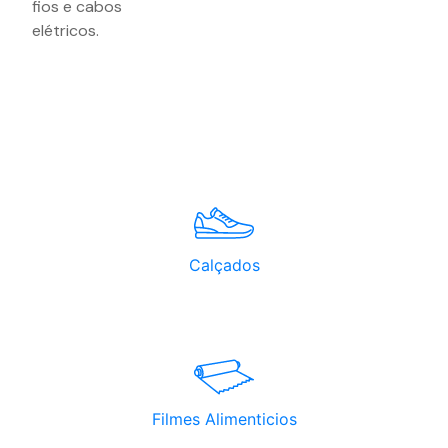
fios e cabos
elétricos.
Calçados
Filmes Alimenticios