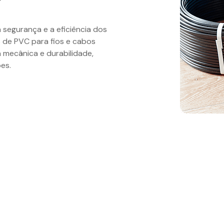
 segurança e a eficiência dos
 de PVC para fios e cabos
 mecânica e durabilidade,
es.