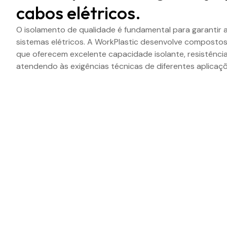
cabos elétricos.
O isolamento de qualidade é fundamental para garantir a
sistemas elétricos. A WorkPlastic desenvolve compostos
que oferecem excelente capacidade isolante, resistência
atendendo às exigências técnicas de diferentes aplicaçõ