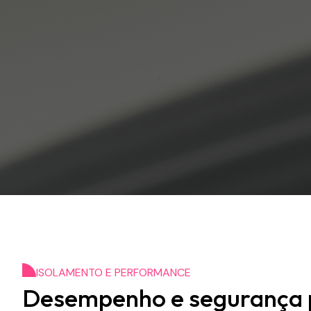
ISOLAMENTO E PERFORMANCE
Desempenho e segurança p